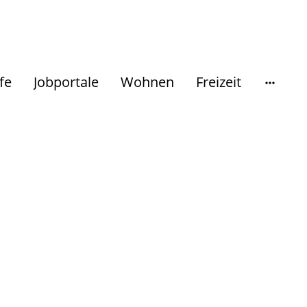
fe
Jobportale
Wohnen
Freizeit