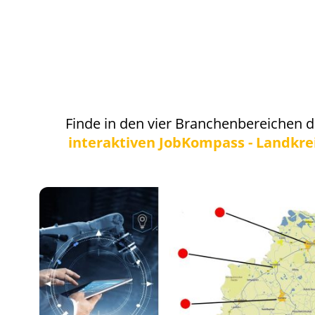
Finde in den vier Branchenbereichen d
interaktiven JobKompass - Landkre